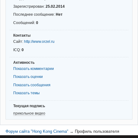
Зарегистрирован:
25.02.2014
Последнее сообщение:
Нет
Сообщений:
0
Контакты
Сайт:
http://www.orzel.ru
ICQ:
0
Активность
Показать комментарии
Показать оценки
Показать сообщения
Показать темы
Текущая подпись
прикольное видео
Форум сайта "Hong Kong Cinema"
→
Профиль пользователя
orzinleo