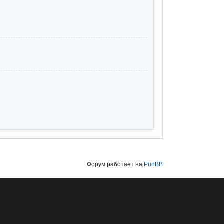
Форум работает на
PunBB