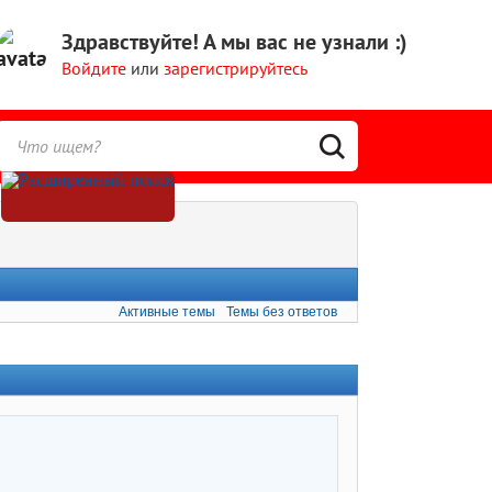
Здравствуйте!
А мы вас не узнали :)
Войдите
или
зарегистрируйтесь
Активные темы
Темы без ответов