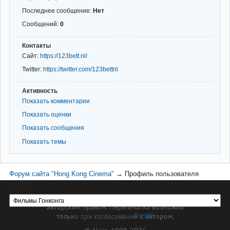
Последнее сообщение:
Нет
Сообщений:
0
Контакты
Сайт:
https://123bett.nl/
Twitter:
https://twitter.com/123bettnl
Активность
Показать комментарии
Показать оценки
Показать сообщения
Показать темы
Форум сайта "Hong Kong Cinema"
→
Профиль пользователя
123bettnl
Материал сайта hkcinema.ru защищен
авторским правом. Перепечатка возможна
только при согласовании с автором.
Форум работает на
PunBB