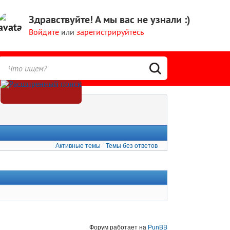
Здравствуйте!
А мы вас не узнали :)
Войдите
или
зарегистрируйтесь
Активные темы
Темы без ответов
Форум работает на
PunBB