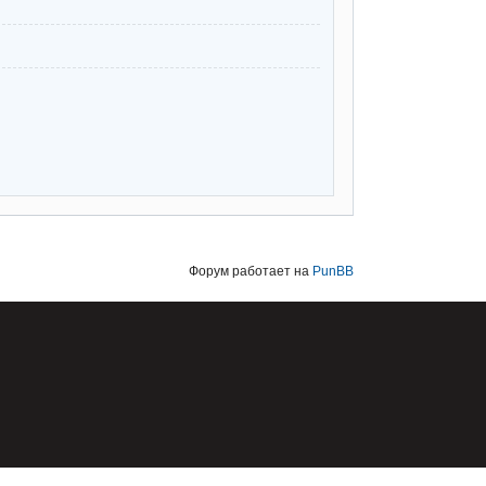
Форум работает на
PunBB