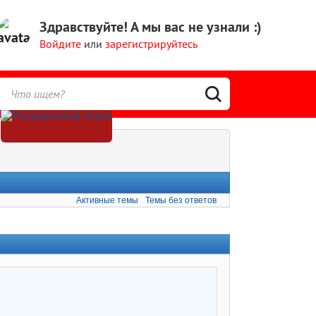
Здравствуйте!
А мы вас не узнали :)
Войдите
или
зарегистрируйтесь
Активные темы
Темы без ответов