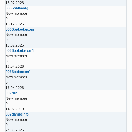
15.02.2026
0066betaeorg
New member
0
16.12.2025
0066betbetbrcom
New member
0
13.02.2026
0066betbrbrcom1
New member
0
16.04.2026
0066betbrcom1
New member
0
16.04.2026
007ru2
New member
0
14.07.2019
009gamesinfo
New member
0
24.03.2025