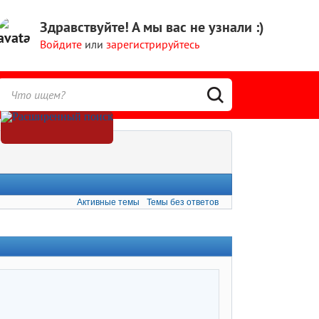
Здравствуйте!
А мы вас не узнали :)
Войдите
или
зарегистрируйтесь
Активные темы
Темы без ответов