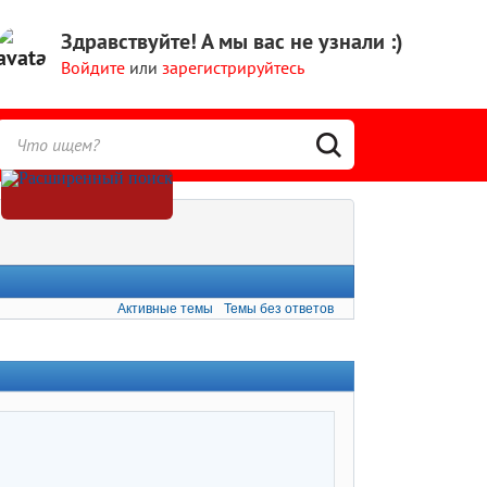
Здравствуйте!
А мы вас не узнали :)
Войдите
или
зарегистрируйтесь
Активные темы
Темы без ответов