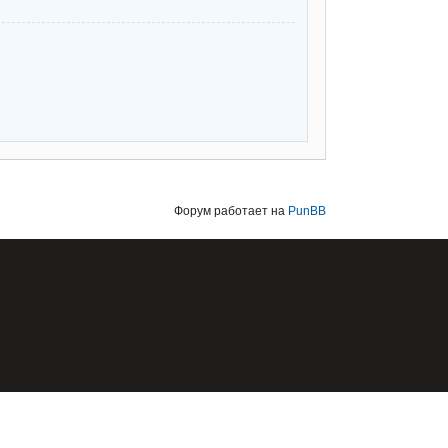
Форум работает на
PunBB