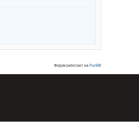
Форум работает на
PunBB