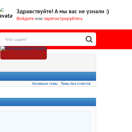
Здравствуйте!
А мы вас не узнали :)
Войдите
или
зарегистрируйтесь
Активные темы
Темы без ответов