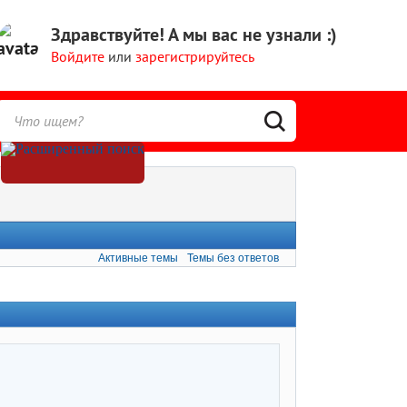
Здравствуйте!
А мы вас не узнали :)
Войдите
или
зарегистрируйтесь
Активные темы
Темы без ответов