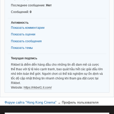
Последнее сообщение:
Нет
Сообщений:
0
Активность
Показать комментарии
Показать оценки
Показать сообщения
Показать темы
Текущая подпись
Rikbet là điểm đến hàng đầu cho những tín đồ đam mê cá cược
thể thao với tỷ lệ kèo cạnh tranh, bao quát hầu hết các giải đấu lớn
nhỏ trên toàn thế giới. Người chơi có thể trải nghiệm sự ổn định và
tốc độ cập nhật thông tin nhanh chóng khi tham gia đặt cược tại
Rikbet.
Website:
https://rikbet1.it.com/
Форум сайта "Hong Kong Cinema"
→
Профиль пользователя
rikbet1itcom