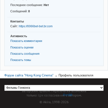
Последнее сообщение:
Нет
Сообщений:
0
Контакты
Сайт:
https://0066bet-bet.br.com
Активность
Показать комментарии
Показать оценки
Показать сообщения
Показать темы
Форум сайта "Hong Kong Cinema"
→
Профиль пользователя
0066betbetbrcom
Материал сайта hkcinema.ru защищен
авторским правом. Перепечатка возможна
только при согласовании с автором.
Форум работает на
PunBB
© Akira, 1998-2026