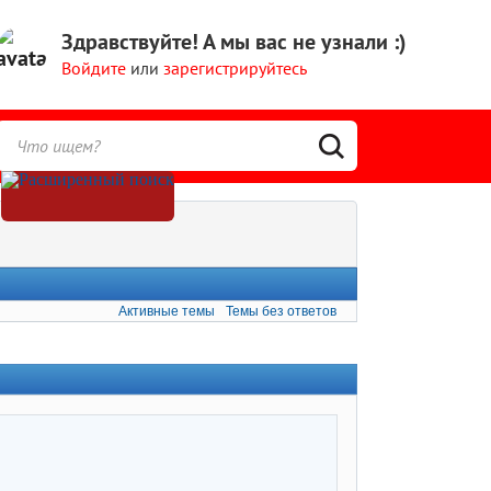
Здравствуйте!
А мы вас не узнали :)
Войдите
или
зарегистрируйтесь
Активные темы
Темы без ответов