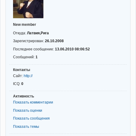
New member
Откуда:
Латвия,Рига
Зарегистрирован:
26.10.2008
Последнее сообщение:
13.06.2010 08:06:52
Сообщений:
1
Контакты
Сайт:
http://
ICQ:
0
Активность
Показать комментарии
Показать оценки
Показать сообщения
Показать темы