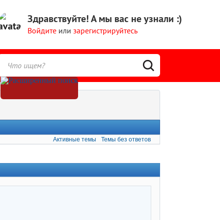
Здравствуйте!
А мы вас не узнали :)
Войдите
или
зарегистрируйтесь
Активные темы
Темы без ответов