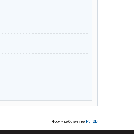
Форум работает на
PunBB