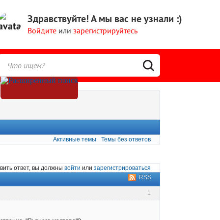
Здравствуйте!
А мы вас не узнали :)
Войдите
или
зарегистрируйтесь
Активные темы
Темы без ответов
вить ответ, вы должны
войти
или
зарегистрироваться
RSS
1