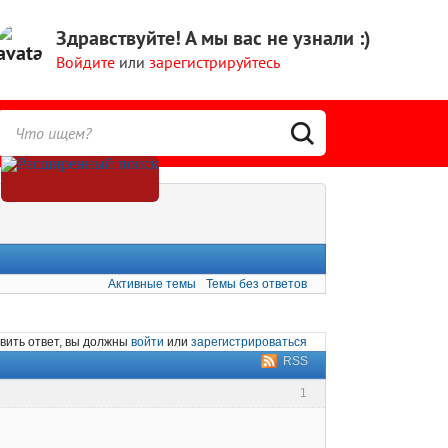
Здравствуйте!
А мы вас не узнали :)
Войдите
или
зарегистрируйтесь
Активные темы
Темы без ответов
вить ответ, вы должны
войти
или
зарегистрироваться
RSS
1