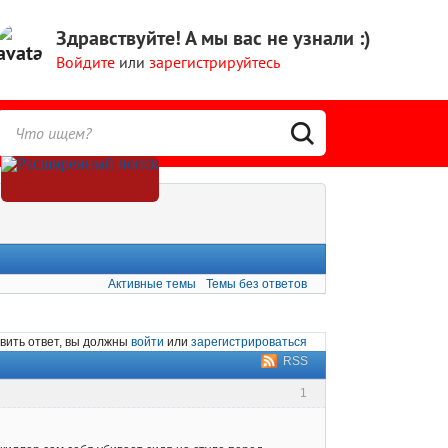
Здравствуйте!
А мы вас не узнали :)
Войдите
или
зарегистрируйтесь
Активные темы
Темы без ответов
вить ответ, вы должны
войти
или
зарегистрироваться
RSS
1