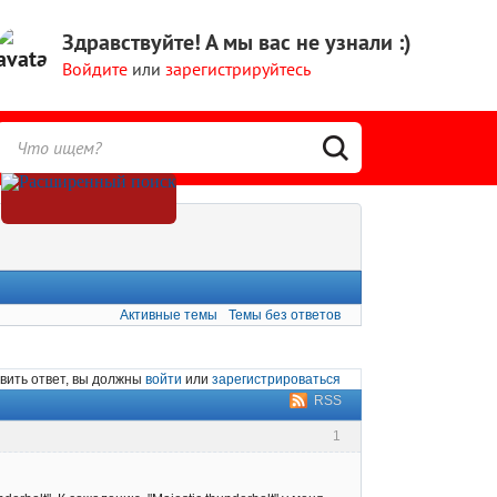
Здравствуйте!
А мы вас не узнали :)
Войдите
или
зарегистрируйтесь
Активные темы
Темы без ответов
вить ответ, вы должны
войти
или
зарегистрироваться
RSS
1