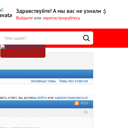
Здравствуйте!
А мы вас не узнали :)
Войдите
или
зарегистрируйтесь
Активные темы
Темы без ответов
вить ответ, вы должны
войти
или
зарегистрироваться
RSS
26