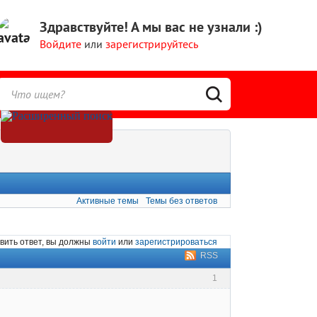
Здравствуйте!
А мы вас не узнали :)
Войдите
или
зарегистрируйтесь
Активные темы
Темы без ответов
вить ответ, вы должны
войти
или
зарегистрироваться
RSS
1