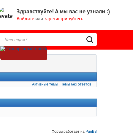
Здравствуйте!
А мы вас не узнали :)
Войдите
или
зарегистрируйтесь
Активные темы
Темы без ответов
Форум работает на
PunBB