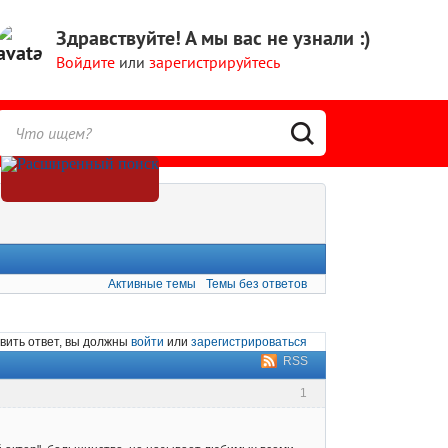
Здравствуйте!
А мы вас не узнали :)
Войдите
или
зарегистрируйтесь
Активные темы
Темы без ответов
вить ответ, вы должны
войти
или
зарегистрироваться
RSS
1