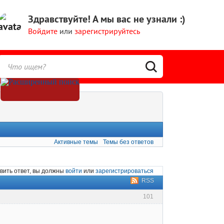
Здравствуйте!
А мы вас не узнали :)
Войдите
или
зарегистрируйтесь
Активные темы
Темы без ответов
вить ответ, вы должны
войти
или
зарегистрироваться
RSS
101