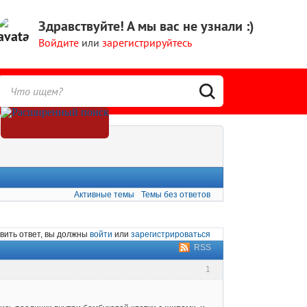
Здравствуйте!
А мы вас не узнали :)
Войдите
или
зарегистрируйтесь
Активные темы
Темы без ответов
вить ответ, вы должны
войти
или
зарегистрироваться
RSS
1