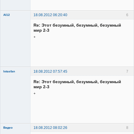
Неактивен
18.08.2012 06:20:40
6
Al12
Member
Re: Этот безумный, безумный, безумный
Неактивен
мир 2-3
+
18.08.2012 07:57:45
7
lotasfan
Member
Re: Этот безумный, безумный, безумный
Неактивен
мир 2-3
+
18.08.2012 08:02:26
8
Видео