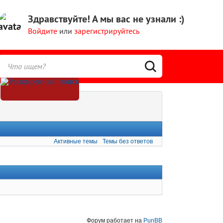
Здравствуйте!
А мы вас не узнали :)
Войдите
или
зарегистрируйтесь
Активные темы
Темы без ответов
Форум работает на
PunBB