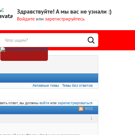
Здравствуйте!
А мы вас не узнали :)
Войдите
или
зарегистрируйтесь
Активные темы
Темы без ответов
вить ответ, вы должны
войти
или
зарегистрироваться
RSS
1