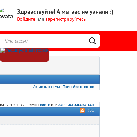
Здравствуйте!
А мы вас не узнали :)
Войдите
или
зарегистрируйтесь
Активные темы
Темы без ответов
вить ответ, вы должны
войти
или
зарегистрироваться
RSS
1