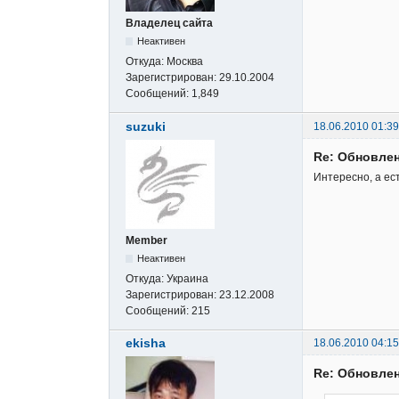
Владелец сайта
Неактивен
Откуда:
Москва
Зарегистрирован:
29.10.2004
Сообщений:
1,849
suzuki
18.06.2010 01:39
Re: Обновлен
Интересно, а ес
Member
Неактивен
Откуда:
Украина
Зарегистрирован:
23.12.2008
Сообщений:
215
ekisha
18.06.2010 04:15
Re: Обновлен