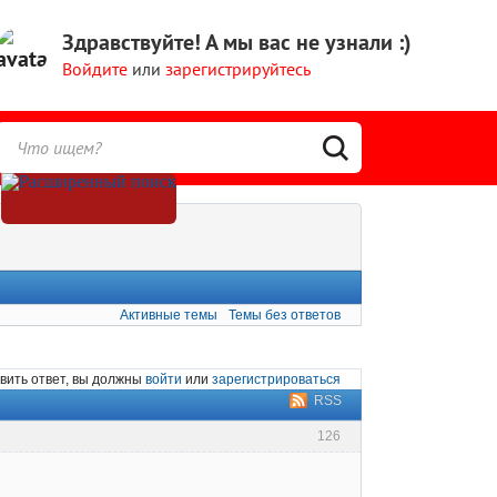
Здравствуйте!
А мы вас не узнали :)
Войдите
или
зарегистрируйтесь
Активные темы
Темы без ответов
вить ответ, вы должны
войти
или
зарегистрироваться
RSS
126