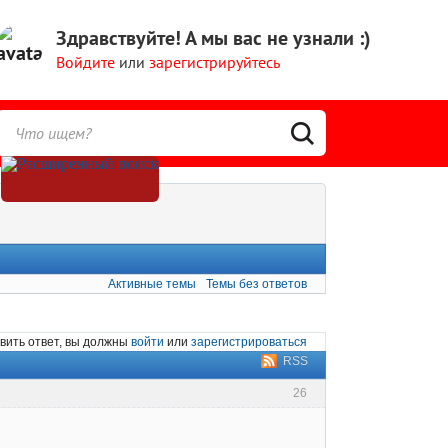
Здравствуйте!
А мы вас не узнали :)
Войдите
или
зарегистрируйтесь
Активные темы
Темы без ответов
вить ответ, вы должны
войти
или
зарегистрироваться
RSS
26