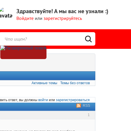
Здравствуйте!
А мы вас не узнали :)
Войдите
или
зарегистрируйтесь
Активные темы
Темы без ответов
вить ответ, вы должны
войти
или
зарегистрироваться
RSS
1