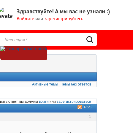
Здравствуйте!
А мы вас не узнали :)
Войдите
или
зарегистрируйтесь
Активные темы
Темы без ответов
вить ответ, вы должны
войти
или
зарегистрироваться
RSS
1