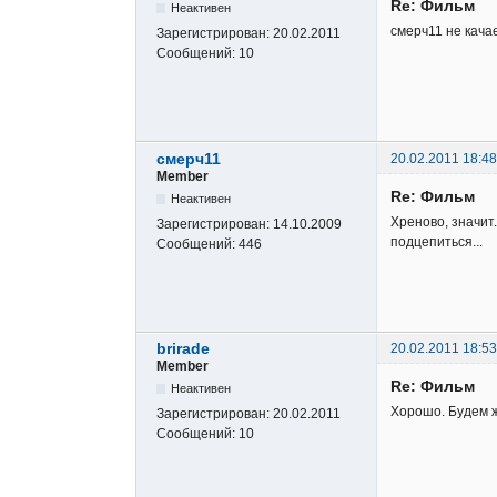
Re: Фильм
Неактивен
смерч11 не кача
Зарегистрирован:
20.02.2011
Сообщений:
10
смерч11
20.02.2011 18:48
Member
Re: Фильм
Неактивен
Хреново, значит
Зарегистрирован:
14.10.2009
подцепиться...
Сообщений:
446
brirade
20.02.2011 18:53
Member
Re: Фильм
Неактивен
Хорошо. Будем 
Зарегистрирован:
20.02.2011
Сообщений:
10