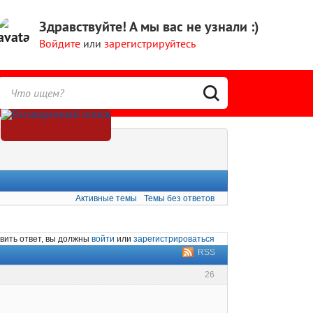
Здравствуйте!
А мы вас не узнали :)
Войдите
или
зарегистрируйтесь
Активные темы
Темы без ответов
вить ответ, вы должны
войти
или
зарегистрироваться
RSS
26