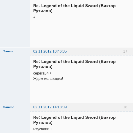
Member
Re: Legend of the Liquid Sword (Виктор
Неактивен
Рутилов)
+
02.11.2012 10:46:05
17
Sammo
Member
Re: Legend of the Liquid Sword (Виктор
Неактивен
Рутилов)
серёга84 +
Ждем желающих!
02.11.2012 14:18:09
18
Sammo
Member
Re: Legend of the Liquid Sword (Виктор
Неактивен
Рутилов)
Psycho88 +