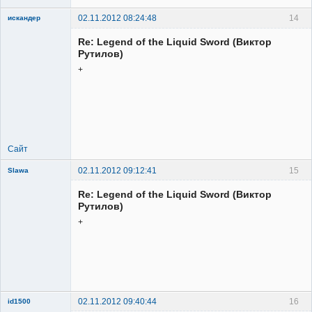
02.11.2012 08:24:48
14
искандер
Member
Re: Legend of the Liquid Sword (Виктор
Неактивен
Рутилов)
+
Сайт
02.11.2012 09:12:41
15
Slawa
Member
Re: Legend of the Liquid Sword (Виктор
Неактивен
Рутилов)
+
02.11.2012 09:40:44
16
id1500