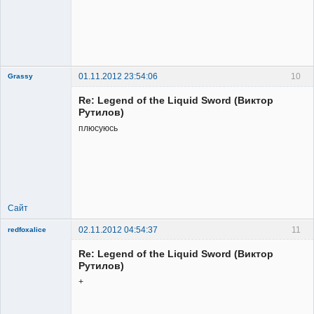
01.11.2012 23:54:06
10
Grassy
Re: Legend of the Liquid Sword (Виктор
Рутилов)
плюсуюсь
Member
Неактивен
Сайт
02.11.2012 04:54:37
11
redfoxalice
Re: Legend of the Liquid Sword (Виктор
Рутилов)
+