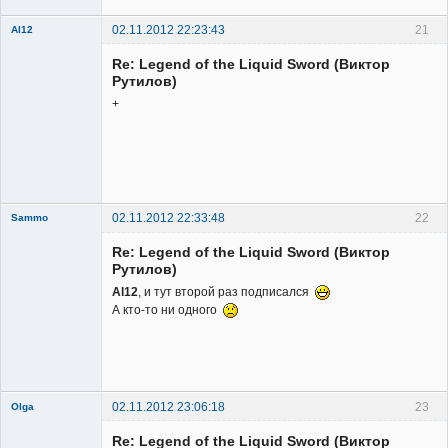
02.11.2012 22:23:43
21
Al12
Member
Re: Legend of the Liquid Sword (Виктор
Неактивен
Рутилов)
+
02.11.2012 22:33:48
22
Sammo
Member
Re: Legend of the Liquid Sword (Виктор
Неактивен
Рутилов)
Al12
, и тут второй раз подписался
А кто-то ни одного
02.11.2012 23:06:18
23
Olga
Re: Legend of the Liquid Sword (Виктор