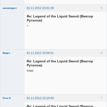
01.11.2012 23:01:29
5
анемподист
Member
Re: Legend of the Liquid Sword (Виктор
Неактивен
Рутилов)
+
01.11.2012 23:04:51
6
Видео
Re: Legend of the Liquid Sword (Виктор
Рутилов)
плюс
Member
Неактивен
01.11.2012 23:10:40
7
Grun D
Re: Legend of the Liquid Sword (Виктор