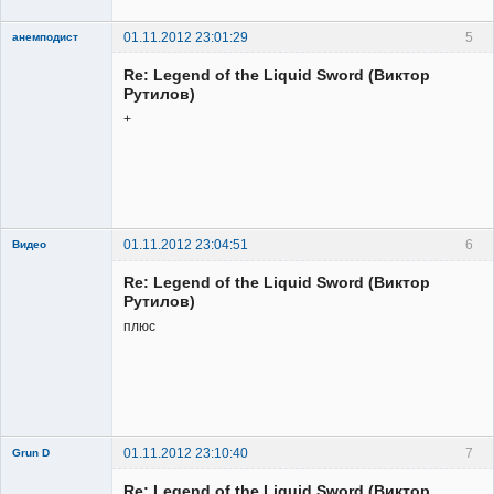
01.11.2012 23:01:29
5
анемподист
Member
Re: Legend of the Liquid Sword (Виктор
Неактивен
Рутилов)
+
01.11.2012 23:04:51
6
Видео
Re: Legend of the Liquid Sword (Виктор
Рутилов)
плюс
Member
Неактивен
01.11.2012 23:10:40
7
Grun D
Re: Legend of the Liquid Sword (Виктор