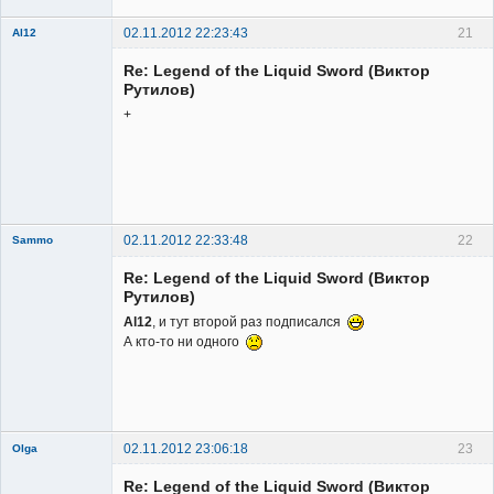
02.11.2012 22:23:43
21
Al12
Member
Re: Legend of the Liquid Sword (Виктор
Неактивен
Рутилов)
+
02.11.2012 22:33:48
22
Sammo
Member
Re: Legend of the Liquid Sword (Виктор
Неактивен
Рутилов)
Al12
, и тут второй раз подписался
А кто-то ни одного
02.11.2012 23:06:18
23
Olga
Re: Legend of the Liquid Sword (Виктор