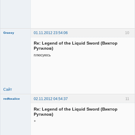
01.11.2012 23:54:06
10
Grassy
Re: Legend of the Liquid Sword (Виктор
Рутилов)
плюсуюсь
Member
Неактивен
Сайт
02.11.2012 04:54:37
11
redfoxalice
Re: Legend of the Liquid Sword (Виктор
Рутилов)
+