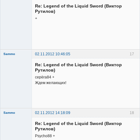
Member
Re: Legend of the Liquid Sword (Виктор
Неактивен
Рутилов)
+
02.11.2012 10:46:05
17
Sammo
Member
Re: Legend of the Liquid Sword (Виктор
Неактивен
Рутилов)
серёга84 +
Ждем желающих!
02.11.2012 14:18:09
18
Sammo
Member
Re: Legend of the Liquid Sword (Виктор
Неактивен
Рутилов)
Psycho88 +