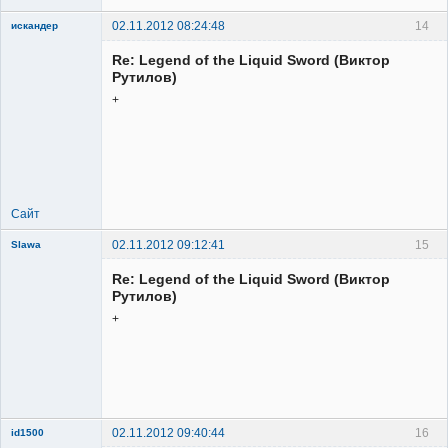
02.11.2012 08:24:48
14
искандер
Member
Re: Legend of the Liquid Sword (Виктор
Неактивен
Рутилов)
+
Сайт
02.11.2012 09:12:41
15
Slawa
Member
Re: Legend of the Liquid Sword (Виктор
Неактивен
Рутилов)
+
02.11.2012 09:40:44
16
id1500