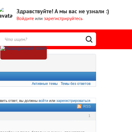
Здравствуйте!
А мы вас не узнали :)
Войдите
или
зарегистрируйтесь
Активные темы
Темы без ответов
вить ответ, вы должны
войти
или
зарегистрироваться
RSS
1