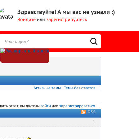
Здравствуйте!
А мы вас не узнали :)
Войдите
или
зарегистрируйтесь
Активные темы
Темы без ответов
вить ответ, вы должны
войти
или
зарегистрироваться
RSS
1