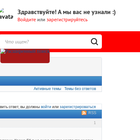
Здравствуйте!
А мы вас не узнали :)
Войдите
или
зарегистрируйтесь
Активные темы
Темы без ответов
вить ответ, вы должны
войти
или
зарегистрироваться
RSS
1