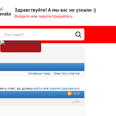
Здравствуйте!
А мы вас не узнали :)
Войдите
или
зарегистрируйтесь
Активные темы
Темы без ответов
вить ответ, вы должны
войти
или
зарегистрироваться
RSS
1,076