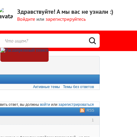
Здравствуйте!
А мы вас не узнали :)
Войдите
или
зарегистрируйтесь
Активные темы
Темы без ответов
вить ответ, вы должны
войти
или
зарегистрироваться
RSS
1