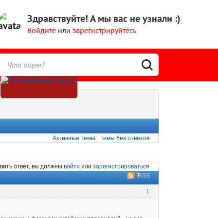
Здравствуйте!
А мы вас не узнали :)
Войдите
или
зарегистрируйтесь
Активные темы
Темы без ответов
вить ответ, вы должны
войти
или
зарегистрироваться
RSS
1