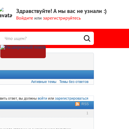
Здравствуйте!
А мы вас не узнали :)
Войдите
или
зарегистрируйтесь
Активные темы
Темы без ответов
вить ответ, вы должны
войти
или
зарегистрироваться
RSS
1