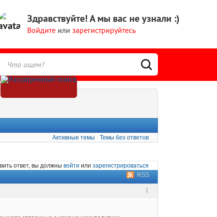
Здравствуйте!
А мы вас не узнали :)
Войдите
или
зарегистрируйтесь
Активные темы
Темы без ответов
вить ответ, вы должны
войти
или
зарегистрироваться
RSS
1