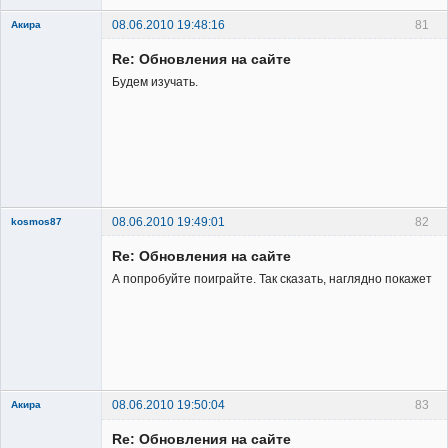
08.06.2010 19:48:16
81
Акира
Re: Обновления на сайте
Будем изучать.
Владелец
сайта
Неактивен
08.06.2010 19:49:01
82
kosmos87
Re: Обновления на сайте
А попробуйте поиграйте. Так сказать, наглядно покажет
Заблокирован
Неактивен
08.06.2010 19:50:04
83
Акира
Re: Обновления на сайте