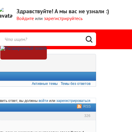
Здравствуйте!
А мы вас не узнали :)
Войдите
или
зарегистрируйтесь
Активные темы
Темы без ответов
вить ответ, вы должны
войти
или
зарегистрироваться
RSS
326