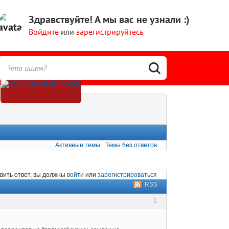
Здравствуйте!
А мы вас не узнали :)
Войдите
или
зарегистрируйтесь
Активные темы
Темы без ответов
вить ответ, вы должны
войти
или
зарегистрироваться
RSS
1