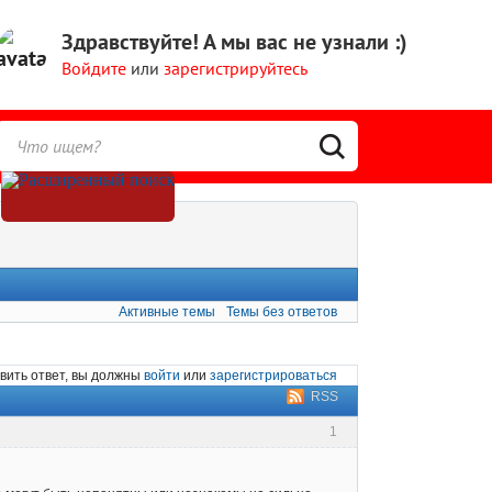
Здравствуйте!
А мы вас не узнали :)
Войдите
или
зарегистрируйтесь
Активные темы
Темы без ответов
вить ответ, вы должны
войти
или
зарегистрироваться
RSS
1