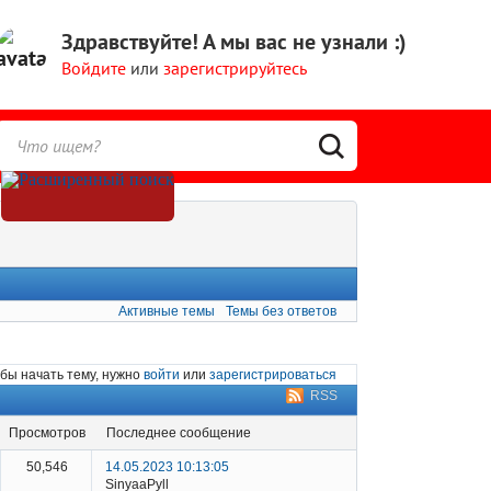
Здравствуйте!
А мы вас не узнали :)
Войдите
или
зарегистрируйтесь
Активные темы
Темы без ответов
бы начать тему, нужно
войти
или
зарегистрироваться
RSS
просмотров
последнее сообщение
50,546
14.05.2023 10:13:05
SinyaaPyll